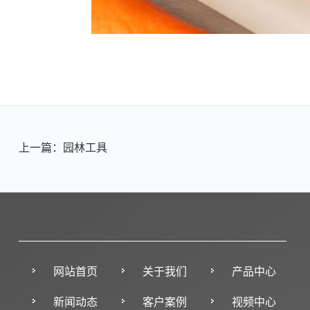
上一篇：园林工具
网站首页
关于我们
产品中心
新闻动态
客户案例
视频中心