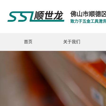
佛山市顺德
致力于五金工具清
首页
关于我们