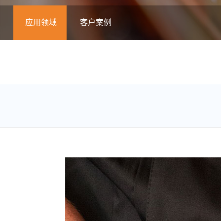
应用领域
客户案例