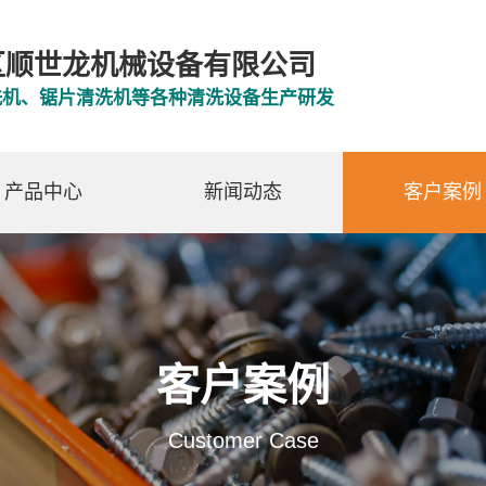
区顺世龙机械设备有限公司
洗机、锯片清洗机等各种清洗设备生产研发
产品中心
新闻动态
客户案例
客户案例
Customer Case