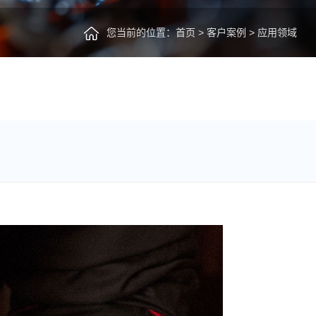
您当前的位置：
首页
>
客户案例
>
应用领域