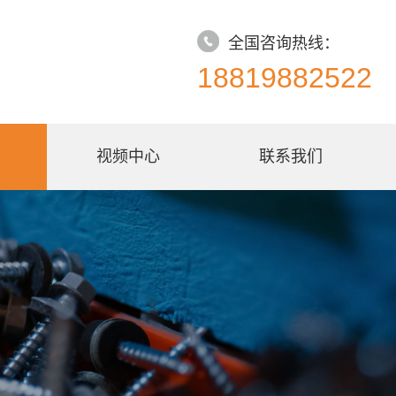
全国咨询热线：
18819882522
视频中心
联系我们