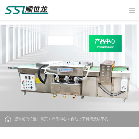
您当前的位置：
首页
>
产品中心
>
自动上下料清洗烘干机