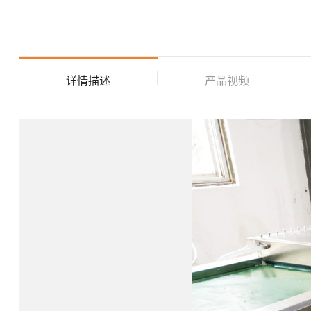
详情描述
产品视频