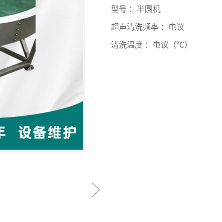
型号 ：半圆机
超声清洗频率 ：电议
清洗温度 ：电议（℃）