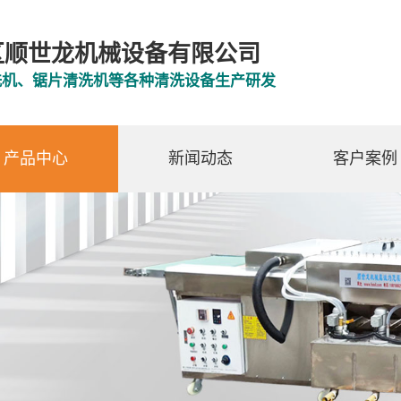
区顺世龙机械设备有限公司
洗机、锯片清洗机等各种清洗设备生产研发
产品中心
新闻动态
客户案例