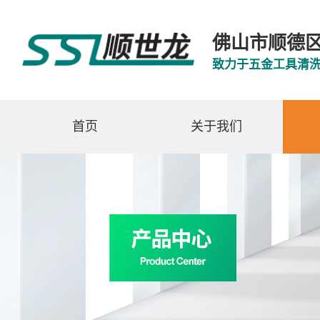
佛山市顺德
致力于五金工具清
首页
关于我们