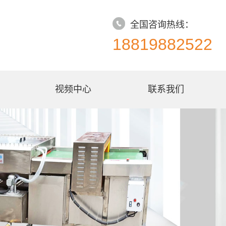
全国咨询热线：
18819882522
视频中心
联系我们